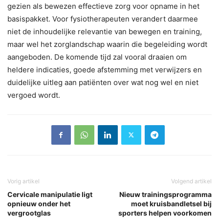
gezien als bewezen effectieve zorg voor opname in het
basispakket. Voor fysiotherapeuten verandert daarmee
niet de inhoudelijke relevantie van bewegen en training,
maar wel het zorglandschap waarin die begeleiding wordt
aangeboden. De komende tijd zal vooral draaien om
heldere indicaties, goede afstemming met verwijzers en
duidelijke uitleg aan patiënten over wat nog wel en niet
vergoed wordt.
Vorig artikel
Volgend artikel
Cervicale manipulatie ligt
Nieuw trainingsprogramma
opnieuw onder het
moet kruisbandletsel bij
vergrootglas
sporters helpen voorkomen