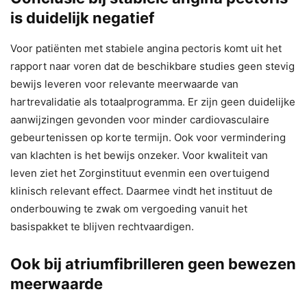
is duidelijk negatief
Voor patiënten met stabiele angina pectoris komt uit het
rapport naar voren dat de beschikbare studies geen stevig
bewijs leveren voor relevante meerwaarde van
hartrevalidatie als totaalprogramma. Er zijn geen duidelijke
aanwijzingen gevonden voor minder cardiovasculaire
gebeurtenissen op korte termijn. Ook voor vermindering
van klachten is het bewijs onzeker. Voor kwaliteit van
leven ziet het Zorginstituut evenmin een overtuigend
klinisch relevant effect. Daarmee vindt het instituut de
onderbouwing te zwak om vergoeding vanuit het
basispakket te blijven rechtvaardigen.
Ook bij atriumfibrilleren geen bewezen
meerwaarde