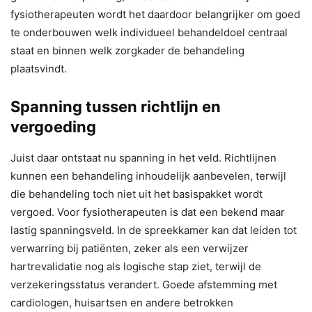
fysiotherapeuten wordt het daardoor belangrijker om goed
te onderbouwen welk individueel behandeldoel centraal
staat en binnen welk zorgkader de behandeling
plaatsvindt.
Spanning tussen richtlijn en
vergoeding
Juist daar ontstaat nu spanning in het veld. Richtlijnen
kunnen een behandeling inhoudelijk aanbevelen, terwijl
die behandeling toch niet uit het basispakket wordt
vergoed. Voor fysiotherapeuten is dat een bekend maar
lastig spanningsveld. In de spreekkamer kan dat leiden tot
verwarring bij patiënten, zeker als een verwijzer
hartrevalidatie nog als logische stap ziet, terwijl de
verzekeringsstatus verandert. Goede afstemming met
cardiologen, huisartsen en andere betrokken