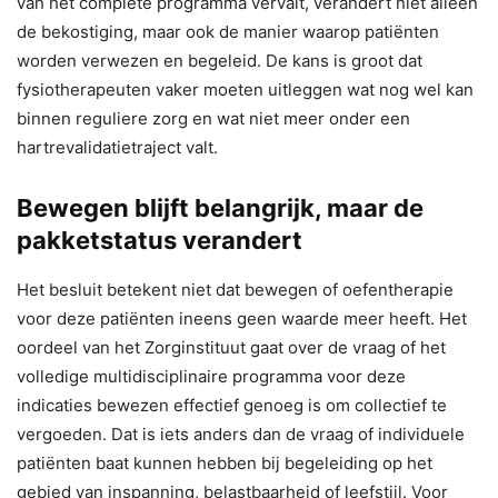
van het complete programma vervalt, verandert niet alleen
de bekostiging, maar ook de manier waarop patiënten
worden verwezen en begeleid. De kans is groot dat
fysiotherapeuten vaker moeten uitleggen wat nog wel kan
binnen reguliere zorg en wat niet meer onder een
hartrevalidatietraject valt.
Bewegen blijft belangrijk, maar de
pakketstatus verandert
Het besluit betekent niet dat bewegen of oefentherapie
voor deze patiënten ineens geen waarde meer heeft. Het
oordeel van het Zorginstituut gaat over de vraag of het
volledige multidisciplinaire programma voor deze
indicaties bewezen effectief genoeg is om collectief te
vergoeden. Dat is iets anders dan de vraag of individuele
patiënten baat kunnen hebben bij begeleiding op het
gebied van inspanning, belastbaarheid of leefstijl. Voor