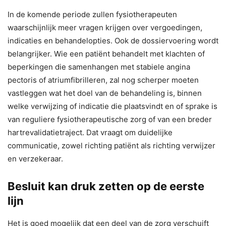
In de komende periode zullen fysiotherapeuten
waarschijnlijk meer vragen krijgen over vergoedingen,
indicaties en behandelopties. Ook de dossiervoering wordt
belangrijker. Wie een patiënt behandelt met klachten of
beperkingen die samenhangen met stabiele angina
pectoris of atriumfibrilleren, zal nog scherper moeten
vastleggen wat het doel van de behandeling is, binnen
welke verwijzing of indicatie die plaatsvindt en of sprake is
van reguliere fysiotherapeutische zorg of van een breder
hartrevalidatietraject. Dat vraagt om duidelijke
communicatie, zowel richting patiënt als richting verwijzer
en verzekeraar.
Besluit kan druk zetten op de eerste
lijn
Het is goed mogelijk dat een deel van de zorg verschuift