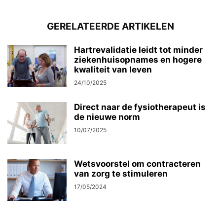
GERELATEERDE ARTIKELEN
Hartrevalidatie leidt tot minder
ziekenhuisopnames en hogere
kwaliteit van leven
24/10/2025
Direct naar de fysiotherapeut is
de nieuwe norm
10/07/2025
Wetsvoorstel om contracteren
van zorg te stimuleren
17/05/2024