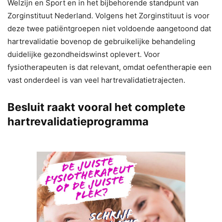
Welzijn en Sport en in het bijbehorende standpunt van
Zorginstituut Nederland. Volgens het Zorginstituut is voor
deze twee patiëntgroepen niet voldoende aangetoond dat
hartrevalidatie bovenop de gebruikelijke behandeling
duidelijke gezondheidswinst oplevert. Voor
fysiotherapeuten is dat relevant, omdat oefentherapie een
vast onderdeel is van veel hartrevalidatietrajecten.
Besluit raakt vooral het complete
hartrevalidatieprogramma