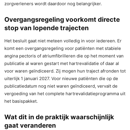
zorgverleners wordt daardoor nog belangrijker.
Overgangsregeling voorkomt directe
stop van lopende trajecten
Het besluit gaat niet meteen volledig in voor iedereen. Er
komt een overgangsregeling voor patiënten met stabiele
angina pectoris of atriumfibrilleren die op het moment van
publicatie al waren gestart met hartrevalidatie of daar al
voor waren geïndiceerd. Zij mogen hun traject afronden tot
uiterlijk 1 januari 2027. Voor nieuwe patiënten die op de
publicatiedatum nog niet waren geïndiceerd, vervalt de
vergoeding van het complete hartrevalidatieprogramma uit
het basispakket.
Wat dit in de praktijk waarschijnlijk
gaat veranderen