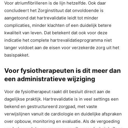
Voor atriumfibrilleren is de lijn hetzelfde. Ook daar
concludeert het Zorginstituut dat onvoldoende is
aangetoond dat hartrevalidatie leidt tot minder
complicaties, minder klachten of een duidelijk betere
kwaliteit van leven. Dat betekent dat ook voor deze
indicatie het complete hartrevalidatieprogramma niet
langer voldoet aan de eisen voor verzekerde zorg uit het
basispakket.
Voor fysiotherapeuten is dit meer dan
een administratieve wijziging
Voor de fysiotherapeut raakt dit besluit direct aan de
dagelijkse praktijk. Hartrevalidatie is in veel settings een
bekend en gestructureerd zorgpad, met vaste
verwijslijnen vanuit de cardiologie en duidelijke afspraken
over opbouw, monitoring en evaluatie. Als de vergoeding