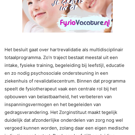
Het besluit gaat over hartrevalidatie als multidisciplinair
totaalprogramma. Zo’n traject bestaat meestal uit een
intake, fysieke training, begeleiding bij leefstijl, educatie
en zo nodig psychosociale ondersteuning in een
ziekenhuis of revalidatiecentrum. Binnen dat programma
speelt de fysiotherapeut vaak een centrale rol bij het
opbouwen van belastbaarheid, het verbeteren van
inspanningsvermogen en het begeleiden van
gedragsverandering. Het Zorginstituut maakt tegelijk
duidelijk dat afzonderlijke onderdelen van zorg nog wel
vergoed kunnen worden, zolang daar een eigen medische