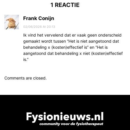
1 REACTIE
Frank Conijn
02/06/2026 At 20:13
Ik vind het vervelend dat er vaak geen onderscheid
gemaakt wordt tussen “Het is niet aangetoond dat
behandeling x (kosten)effectief is” en “Het is
aangetoond dat behandeling x niet (kosten)effectief
is.”
Comments are closed.