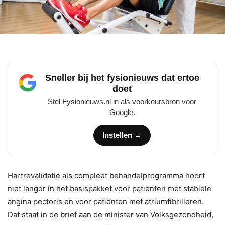
Sneller bij het fysionieuws dat ertoe
doet
Stel Fysionieuws.nl in als voorkeursbron voor
Google.
Instellen →
Hartrevalidatie als compleet behandelprogramma hoort
niet langer in het basispakket voor patiënten met stabiele
angina pectoris en voor patiënten met atriumfibrilleren.
Dat staat in de brief aan de minister van Volksgezondheid,