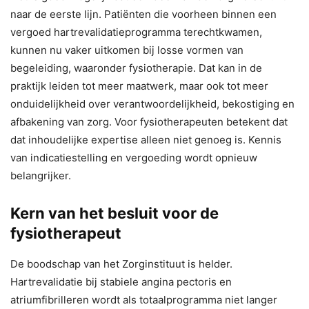
naar de eerste lijn. Patiënten die voorheen binnen een
vergoed hartrevalidatieprogramma terechtkwamen,
kunnen nu vaker uitkomen bij losse vormen van
begeleiding, waaronder fysiotherapie. Dat kan in de
praktijk leiden tot meer maatwerk, maar ook tot meer
onduidelijkheid over verantwoordelijkheid, bekostiging en
afbakening van zorg. Voor fysiotherapeuten betekent dat
dat inhoudelijke expertise alleen niet genoeg is. Kennis
van indicatiestelling en vergoeding wordt opnieuw
belangrijker.
Kern van het besluit voor de
fysiotherapeut
De boodschap van het Zorginstituut is helder.
Hartrevalidatie bij stabiele angina pectoris en
atriumfibrilleren wordt als totaalprogramma niet langer