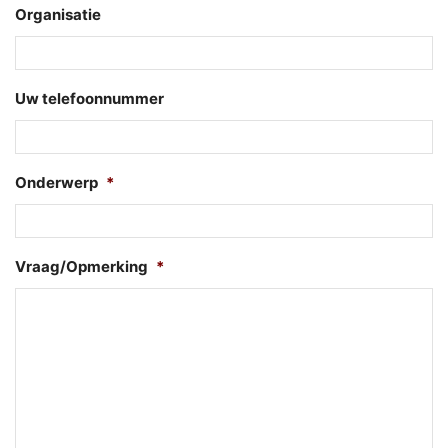
Organisatie
Uw telefoonnummer
Onderwerp
*
Vraag/Opmerking
*