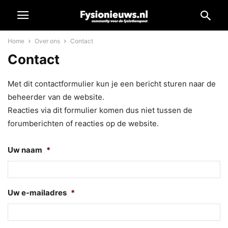
Home
Over ons
Contact
Contact
Met dit contactformulier kun je een bericht sturen naar de
beheerder van de website.
Reacties via dit formulier komen dus niet tussen de
forumberichten of reacties op de website.
Uw naam
*
Uw e-mailadres
*