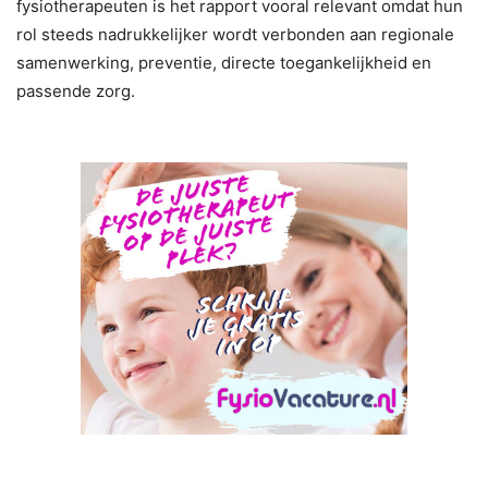
fysiotherapeuten is het rapport vooral relevant omdat hun
rol steeds nadrukkelijker wordt verbonden aan regionale
samenwerking, preventie, directe toegankelijkheid en
passende zorg.