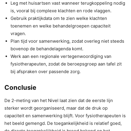
Leg met huisartsen vast wanneer terugkoppeling nodig
is, vooral bij complexe klachten en rode vlaggen.
Gebruik praktijkdata om te zien welke klachten
toenemen en welke behandelgroepen capaciteit
vragen.
Plan tijd voor samenwerking, zodat overleg niet steeds
bovenop de behandelagenda komt.
Werk aan een regionale vertegenwoordiging van
fysiotherapeuten, zodat de beroepsgroep aan tafel zit
bij afspraken over passende zorg.
Conclusie
De 2-meting van het Nivel laat zien dat de eerste lijn
sterker wordt georganiseerd, maar dat de druk op
capaciteit en samenwerking blijft. Voor fysiotherapeuten is
het beeld gemengd. De toegankelijkheid is relatief goed,
de directe toegankelijkheid is breed bekend en het