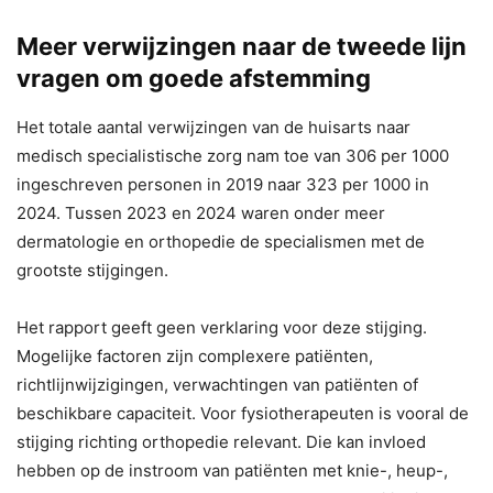
Meer verwijzingen naar de tweede lijn
vragen om goede afstemming
Het totale aantal verwijzingen van de huisarts naar
medisch specialistische zorg nam toe van 306 per 1000
ingeschreven personen in 2019 naar 323 per 1000 in
2024. Tussen 2023 en 2024 waren onder meer
dermatologie en orthopedie de specialismen met de
grootste stijgingen.
Het rapport geeft geen verklaring voor deze stijging.
Mogelijke factoren zijn complexere patiënten,
richtlijnwijzigingen, verwachtingen van patiënten of
beschikbare capaciteit. Voor fysiotherapeuten is vooral de
stijging richting orthopedie relevant. Die kan invloed
hebben op de instroom van patiënten met knie-, heup-,