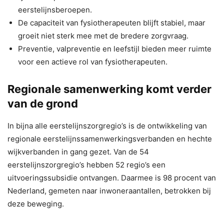
eerstelijnsberoepen.
De capaciteit van fysiotherapeuten blijft stabiel, maar
groeit niet sterk mee met de bredere zorgvraag.
Preventie, valpreventie en leefstijl bieden meer ruimte
voor een actieve rol van fysiotherapeuten.
Regionale samenwerking komt verder
van de grond
In bijna alle eerstelijnszorgregio’s is de ontwikkeling van
regionale eerstelijnssamenwerkingsverbanden en hechte
wijkverbanden in gang gezet. Van de 54
eerstelijnszorgregio’s hebben 52 regio’s een
uitvoeringssubsidie ontvangen. Daarmee is 98 procent van
Nederland, gemeten naar inwoneraantallen, betrokken bij
deze beweging.