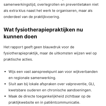
samenwerkingstijd, overlegrollen en preventietaken niet
als extra klus naast het werk te organiseren, maar als
onderdeel van de praktijkvoering.
Wat fysiotherapiepraktijken nu
kunnen doen
Het rapport geeft geen blauwdruk voor de
fysiotherapiepraktijk, maar de uitkomsten wijzen wel op
praktische acties.
Wijs een vast aanspreekpunt aan voor wijkverbanden
en regionale samenwerking.
Sluit aan bij lokale afspraken over valpreventie, GLI,
kwetsbare ouderen en chronische aandoeningen.
Maak de directe toegankelijkheid zichtbaar op de
praktijkwebsite en in patiëntcommunicatie.