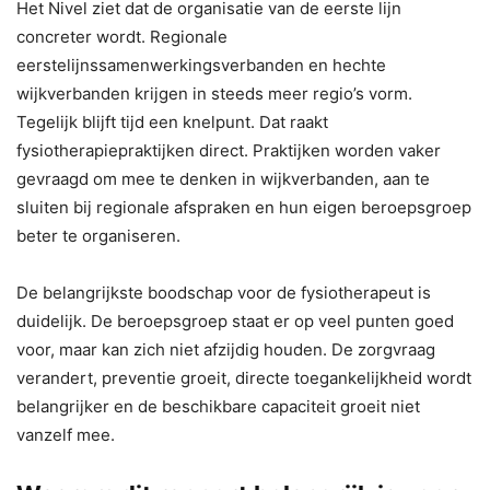
Het Nivel ziet dat de organisatie van de eerste lijn
concreter wordt. Regionale
eerstelijnssamenwerkingsverbanden en hechte
wijkverbanden krijgen in steeds meer regio’s vorm.
Tegelijk blijft tijd een knelpunt. Dat raakt
fysiotherapiepraktijken direct. Praktijken worden vaker
gevraagd om mee te denken in wijkverbanden, aan te
sluiten bij regionale afspraken en hun eigen beroepsgroep
beter te organiseren.
De belangrijkste boodschap voor de fysiotherapeut is
duidelijk. De beroepsgroep staat er op veel punten goed
voor, maar kan zich niet afzijdig houden. De zorgvraag
verandert, preventie groeit, directe toegankelijkheid wordt
belangrijker en de beschikbare capaciteit groeit niet
vanzelf mee.