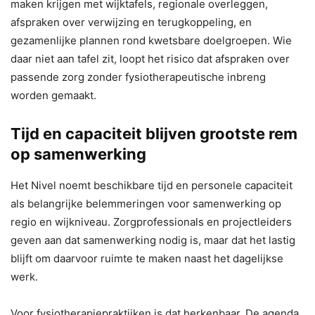
maken krijgen met wijktafels, regionale overleggen,
afspraken over verwijzing en terugkoppeling, en
gezamenlijke plannen rond kwetsbare doelgroepen. Wie
daar niet aan tafel zit, loopt het risico dat afspraken over
passende zorg zonder fysiotherapeutische inbreng
worden gemaakt.
Tijd en capaciteit blijven grootste rem
op samenwerking
Het Nivel noemt beschikbare tijd en personele capaciteit
als belangrijke belemmeringen voor samenwerking op
regio en wijkniveau. Zorgprofessionals en projectleiders
geven aan dat samenwerking nodig is, maar dat het lastig
blijft om daarvoor ruimte te maken naast het dagelijkse
werk.
Voor fysiotherapiepraktijken is dat herkenbaar. De agenda