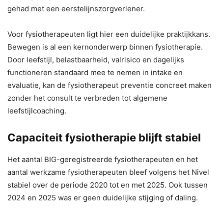
gehad met een eerstelijnszorgverlener.
Voor fysiotherapeuten ligt hier een duidelijke praktijkkans.
Bewegen is al een kernonderwerp binnen fysiotherapie.
Door leefstijl, belastbaarheid, valrisico en dagelijks
functioneren standaard mee te nemen in intake en
evaluatie, kan de fysiotherapeut preventie concreet maken
zonder het consult te verbreden tot algemene
leefstijlcoaching.
Capaciteit fysiotherapie blijft stabiel
Het aantal BIG-geregistreerde fysiotherapeuten en het
aantal werkzame fysiotherapeuten bleef volgens het Nivel
stabiel over de periode 2020 tot en met 2025. Ook tussen
2024 en 2025 was er geen duidelijke stijging of daling.