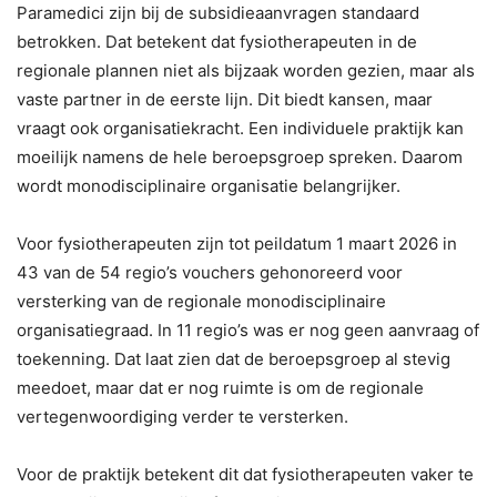
Paramedici zijn bij de subsidieaanvragen standaard
betrokken. Dat betekent dat fysiotherapeuten in de
regionale plannen niet als bijzaak worden gezien, maar als
vaste partner in de eerste lijn. Dit biedt kansen, maar
vraagt ook organisatiekracht. Een individuele praktijk kan
moeilijk namens de hele beroepsgroep spreken. Daarom
wordt monodisciplinaire organisatie belangrijker.
Voor fysiotherapeuten zijn tot peildatum 1 maart 2026 in
43 van de 54 regio’s vouchers gehonoreerd voor
versterking van de regionale monodisciplinaire
organisatiegraad. In 11 regio’s was er nog geen aanvraag of
toekenning. Dat laat zien dat de beroepsgroep al stevig
meedoet, maar dat er nog ruimte is om de regionale
vertegenwoordiging verder te versterken.
Voor de praktijk betekent dit dat fysiotherapeuten vaker te