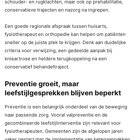
schouder- en rugklachten, maar ook op prehabilitatie,
conservatieve trajecten en nazorg na ingrepen.
Een goede regionale afspraak tussen huisarts,
fysiotherapeut en orthopedie kan helpen om patiënten
sneller op de juiste plek te krijgen. Denk aan duidelijke
criteria voor verwijzing, een gedeelde aanpak bij
knieartrose en heldere terugkoppeling na een
conservatief behandeltraject.
Preventie groeit, maar
leefstijlgesprekken blijven beperkt
Preventie is een belangrijk onderdeel van de beweging
naar passende zorg. Vooral valpreventie en de
gecombineerde leefstijlinterventie zijn relevant voor
fysiotherapeuten. Gemeenten zijn de afgelopen jaren
vaker gestart met de implementatie van ketenaanpakken.