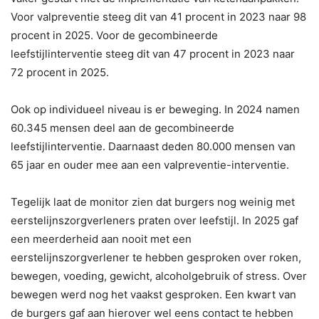
Voor valpreventie steeg dit van 41 procent in 2023 naar 98
procent in 2025. Voor de gecombineerde
leefstijlinterventie steeg dit van 47 procent in 2023 naar
72 procent in 2025.
Ook op individueel niveau is er beweging. In 2024 namen
60.345 mensen deel aan de gecombineerde
leefstijlinterventie. Daarnaast deden 80.000 mensen van
65 jaar en ouder mee aan een valpreventie-interventie.
Tegelijk laat de monitor zien dat burgers nog weinig met
eerstelijnszorgverleners praten over leefstijl. In 2025 gaf
een meerderheid aan nooit met een
eerstelijnszorgverlener te hebben gesproken over roken,
bewegen, voeding, gewicht, alcoholgebruik of stress. Over
bewegen werd nog het vaakst gesproken. Een kwart van
de burgers gaf aan hierover wel eens contact te hebben