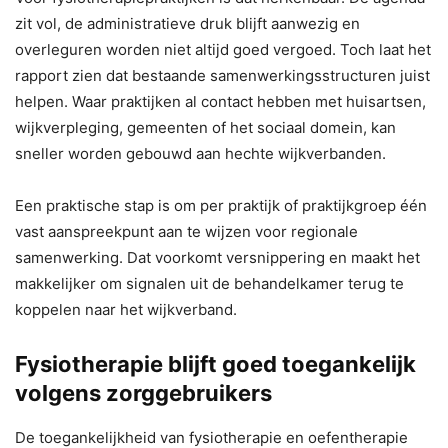
zit vol, de administratieve druk blijft aanwezig en
overleguren worden niet altijd goed vergoed. Toch laat het
rapport zien dat bestaande samenwerkingsstructuren juist
helpen. Waar praktijken al contact hebben met huisartsen,
wijkverpleging, gemeenten of het sociaal domein, kan
sneller worden gebouwd aan hechte wijkverbanden.
Een praktische stap is om per praktijk of praktijkgroep één
vast aanspreekpunt aan te wijzen voor regionale
samenwerking. Dat voorkomt versnippering en maakt het
makkelijker om signalen uit de behandelkamer terug te
koppelen naar het wijkverband.
Fysiotherapie blijft goed toegankelijk
volgens zorggebruikers
De toegankelijkheid van fysiotherapie en oefentherapie