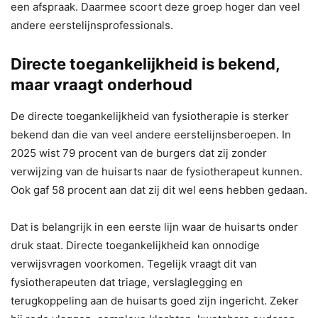
een afspraak. Daarmee scoort deze groep hoger dan veel
andere eerstelijnsprofessionals.
Directe toegankelijkheid is bekend,
maar vraagt onderhoud
De directe toegankelijkheid van fysiotherapie is sterker
bekend dan die van veel andere eerstelijnsberoepen. In
2025 wist 79 procent van de burgers dat zij zonder
verwijzing van de huisarts naar de fysiotherapeut kunnen.
Ook gaf 58 procent aan dat zij dit wel eens hebben gedaan.
Dat is belangrijk in een eerste lijn waar de huisarts onder
druk staat. Directe toegankelijkheid kan onnodige
verwijsvragen voorkomen. Tegelijk vraagt dit van
fysiotherapeuten dat triage, verslaglegging en
terugkoppeling aan de huisarts goed zijn ingericht. Zeker