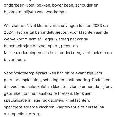
onderbeen, voet, bekken, bovenbeen, schouder en
bovenarm blijven veel voorkomen.
Wel ziet het Nivel kleine verschuivingen tussen 2023 en
2024. Het aantal behandeltrajecten voor klachten aan de
wervelkolom nam af. Tegelijk steeg het aantal
behandeltrajecten voor spier-, pees- en
fascieaandoeningen aan knie, onderbeen, voet, bekken en
bovenbeen.
Voor fysiotherapiepraktijken kan dit relevant zijn voor
personeelsplanning, scholing en positionering. Praktijken
die veel musculoskeletale klachten zien, kunnen de cijfers
gebruiken om hun aanbod te toetsen. Denk aan
specialisatie in lage rugklachten, knieklachten,
sportgerelateerde klachten, valpreventie of herstel na
orthopedische zorg.