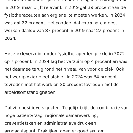
in 2019, maar blijft relevant. In 2019 gaf 39 procent van de
fysiotherapeuten aan erg snel te moeten werken. In 2024
was dat 32 procent. Het aandeel dat extra hard moest
werken daalde van 37 procent in 2019 naar 27 procent in
2024.
Het ziekteverzuim onder fysiotherapeuten piekte in 2022
op 7 procent. In 2024 lag het verzuim op 4 procent en was
het daarmee terug rond het niveau van voor de piek. Ook
het werkplezier bleef stabiel. In 2024 was 84 procent
tevreden met het werk en 80 procent tevreden met de
arbeidsomstandigheden.
Dat zijn positieve signalen. Tegelijk blijft de combinatie van
hoge patiëntvraag, regionale samenwerking,
preventietaken en administratieve druk een
aandachtspunt. Praktijken doen er goed aan om