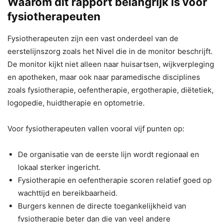
Waarom dit rapport belangrijk is voor
fysiotherapeuten
Fysiotherapeuten zijn een vast onderdeel van de
eerstelijnszorg zoals het Nivel die in de monitor beschrijft.
De monitor kijkt niet alleen naar huisartsen, wijkverpleging
en apotheken, maar ook naar paramedische disciplines
zoals fysiotherapie, oefentherapie, ergotherapie, diëtetiek,
logopedie, huidtherapie en optometrie.
Voor fysiotherapeuten vallen vooral vijf punten op:
De organisatie van de eerste lijn wordt regionaal en
lokaal sterker ingericht.
Fysiotherapie en oefentherapie scoren relatief goed op
wachttijd en bereikbaarheid.
Burgers kennen de directe toegankelijkheid van
fysiotherapie beter dan die van veel andere