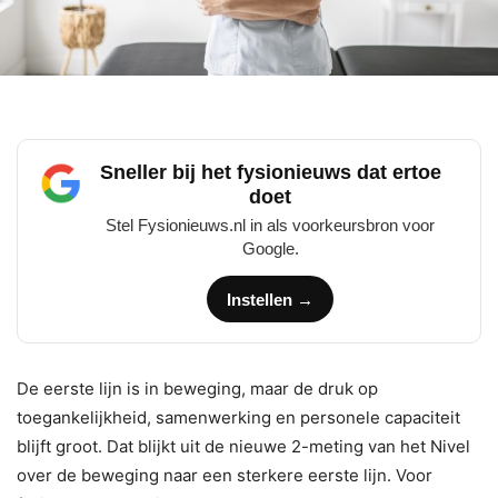
Sneller bij het fysionieuws dat ertoe
doet
Stel Fysionieuws.nl in als voorkeursbron voor
Google.
Instellen →
De eerste lijn is in beweging, maar de druk op
toegankelijkheid, samenwerking en personele capaciteit
blijft groot. Dat blijkt uit de nieuwe 2-meting van het Nivel
over de beweging naar een sterkere eerste lijn. Voor