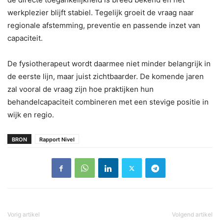
werkplezier blijft stabiel. Tegelijk groeit de vraag naar
regionale afstemming, preventie en passende inzet van
capaciteit.
De fysiotherapeut wordt daarmee niet minder belangrijk in
de eerste lijn, maar juist zichtbaarder. De komende jaren
zal vooral de vraag zijn hoe praktijken hun
behandelcapaciteit combineren met een stevige positie in
wijk en regio.
BRON
Rapport Nivel
Vorig artikel
Volgend artikel