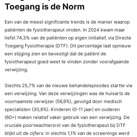
Toegang is de Norm
Een van de meest significante trends is de manier waarop
patiënten de fysiotherapeut vinden. In 2024 kwam maar
liefst 74,3% van de patiënten op eigen initiatief, via Directe
Toegang Fysiotherapie (DTF). Dit percentage laat opnieuw
een stijging zien en bevestigt dat de patiënt de
fysiotherapeut goed weet te vinden zonder voorafgaande
verwijzing.
Slechts 25,7% van de nieuwe behandelepisodes startte via
een verwijzing. Van deze verwijzingen was de huisarts de
voornaamste verwijzer (56,6%), gevolgd door medisch
specialisten (30,6%). Kinderen (0-11 jaar) en ouderen
(60+) maken relatief vaker gebruik van een verwijzing. De
cruciale poortwachtersrol van de fysiotherapeut bij DTF
blijkt uit de cijfers: in slechts 1,1% van de screenings werd