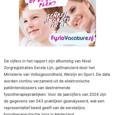
De cijfers in het rapport zijn afkomstig van Nivel
Zorgregistraties Eerste Lijn, gefinancierd door het
Ministerie van Volksgezondheid, Welzijn en Sport. De data
worden continu verzameld uit de elektronische
patiëntendossiers van deelnemende
fysiotherapiepraktijken. Voor de jaarcijfers van 2024 zijn
de gegevens van 543 praktijken geanalyseerd, wat een
representatief beeld geeft van de eerstelijns
fysiotherapeutische zorg in Nederland.