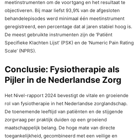
meetinstrumenten om de voortgang en het resultaat te
objectiveren. Bij maar liefst 93,9% van de afgesloten
behandelepisodes werd minimaal één meetinstrument
geregistreerd, een percentage dat al jaren stabiel hoog is.
De meest gebruikte instrumenten zijn de ‘Patiënt
Specifieke Klachten Lijst’ (PSK) en de ‘Numeric Pain Rating
Scale’ (NPRS).
Conclusie: Fysiotherapie als
Pijler in de Nederlandse Zorg
Het Nivel-rapport 2024 bevestigt de vitale en groeiende
rol van fysiotherapie in het Nederlandse zorglandschap.
De toenemende leeftijd van patiënten en de stijgende
zorgvraag per praktijk duiden op een groeiend
maatschappelijk belang. De hoge mate van directe
toegankelijkheid, gecombineerd met een veilige en