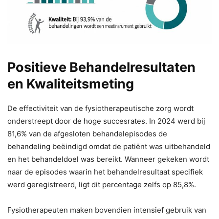
Positieve Behandelresultaten
en Kwaliteitsmeting
De effectiviteit van de fysiotherapeutische zorg wordt
onderstreept door de hoge succesrates. In 2024 werd bij
81,6% van de afgesloten behandelepisodes de
behandeling beëindigd omdat de patiënt was uitbehandeld
en het behandeldoel was bereikt. Wanneer gekeken wordt
naar de episodes waarin het behandelresultaat specifiek
werd geregistreerd, ligt dit percentage zelfs op 85,8%.
Fysiotherapeuten maken bovendien intensief gebruik van