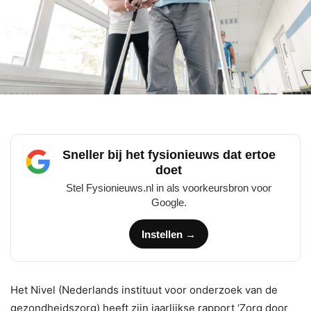
Sneller bij het fysionieuws dat ertoe
doet
Stel Fysionieuws.nl in als voorkeursbron voor
Google.
Instellen →
Het Nivel (Nederlands instituut voor onderzoek van de
gezondheidszorg) heeft zijn jaarlijkse rapport ‘Zorg door