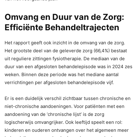
Omvang en Duur van de Zorg:
Efficiënte Behandeltrajecten
Het rapport geeft ook inzicht in de omvang van de zorg.
Het grootste deel van de geleverde zorg (66,4%) bestaat
uit reguliere zittingen fysiotherapie. De mediaan van de
duur van een afgesloten behandelepisode was in 2024 zes
weken. Binnen deze periode was het mediane aantal
verrichtingen per afgesloten behandelepisode vijf.
Er is een duidelijk verschil zichtbaar tussen chronische en
niet-chronische aandoeningen. Voor patiënten met een
aandoening van de ‘chronische lijst’ is de zorg
logischerwijs omvangrijker. Ook leeftijd speelt een rol:
kinderen en ouderen ontvangen over het algemeen meer