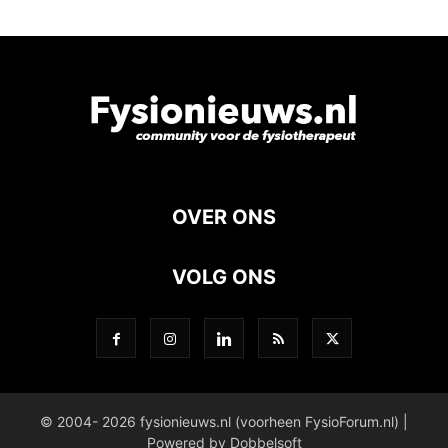
OVER ONS
VOLG ONS
© 2004- 2026 fysionieuws.nl (voorheen FysioForum.nl) |
Powered by Dobbelsoft