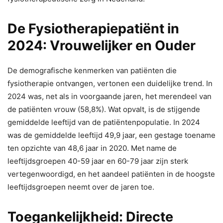
De Fysiotherapiepatiënt in
2024: Vrouwelijker en Ouder
De demografische kenmerken van patiënten die
fysiotherapie ontvangen, vertonen een duidelijke trend. In
2024 was, net als in voorgaande jaren, het merendeel van
de patiënten vrouw (58,8%). Wat opvalt, is de stijgende
gemiddelde leeftijd van de patiëntenpopulatie. In 2024
was de gemiddelde leeftijd 49,9 jaar, een gestage toename
ten opzichte van 48,6 jaar in 2020. Met name de
leeftijdsgroepen 40-59 jaar en 60-79 jaar zijn sterk
vertegenwoordigd, en het aandeel patiënten in de hoogste
leeftijdsgroepen neemt over de jaren toe.
Toegankelijkheid: Directe