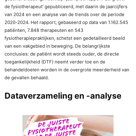
de fysiotherapeut’ gepubliceerd, met daarin de jaarcijfers
van 2024 en een analyse van de trends over de periode
2020-2024. Het rapport, gebaseerd op data van 1.162.545
patiënten, 7.848 therapeuten en 543
fysiotherapiepraktijken, schetst een gedetailleerd beeld
van een vakgebied in beweging. De belangrijkste
conclusies: de patiënt wordt steeds ouder, de directe
toegankelijkheid (DTF) neemt verder toe en de
behandeldoelen worden in de overgrote meerderheid van
de gevallen behaald.
Dataverzameling en -analyse