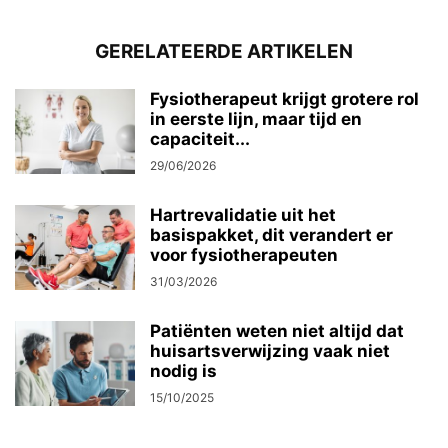
GERELATEERDE ARTIKELEN
Fysiotherapeut krijgt grotere rol
in eerste lijn, maar tijd en
capaciteit...
29/06/2026
Hartrevalidatie uit het
basispakket, dit verandert er
voor fysiotherapeuten
31/03/2026
Patiënten weten niet altijd dat
huisartsverwijzing vaak niet
nodig is
15/10/2025