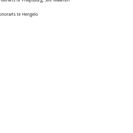
onorarts te Hengelo