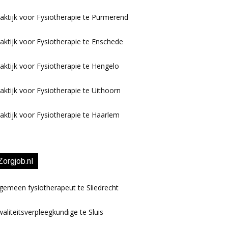
aktijk voor Fysiotherapie te Purmerend
aktijk voor Fysiotherapie te Enschede
aktijk voor Fysiotherapie te Hengelo
aktijk voor Fysiotherapie te Uithoorn
aktijk voor Fysiotherapie te Haarlem
Zorgjob.nl
gemeen fysiotherapeut te Sliedrecht
aliteitsverpleegkundige te Sluis