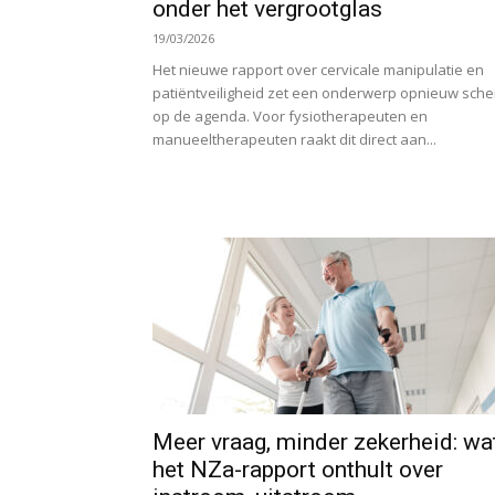
onder het vergrootglas
19/03/2026
Het nieuwe rapport over cervicale manipulatie en
patiëntveiligheid zet een onderwerp opnieuw sche
op de agenda. Voor fysiotherapeuten en
manueeltherapeuten raakt dit direct aan...
Meer vraag, minder zekerheid: wa
het NZa-rapport onthult over