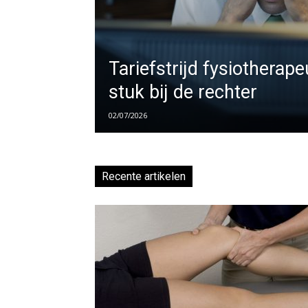
Tariefstrijd fysiotherape
stuk bij de rechter
02/07/2026
Recente artikelen