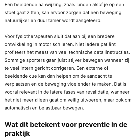
Een beeldende aanwijzing, zoals landen alsof je op een
stoel gaat zitten, kan ervoor zorgen dat een beweging
natuurlijker en duurzamer wordt aangeleerd.
Voor fysiotherapeuten sluit dat aan bij een bredere
ontwikkeling in motorisch leren. Niet iedere patiënt
profiteert het meest van veel technische detailinstructies.
Sommige sporters gaan juist stijver bewegen wanneer zij
te veel intern gericht corrigeren. Een externe of
beeldende cue kan dan helpen om de aandacht te
verplaatsen en de beweging vloeiender te maken. Dat is
vooral relevant in de latere fases van revalidatie, wanneer
het niet meer alleen gaat om veilig uitvoeren, maar ook om
automatisch en belastbaar bewegen.
Wat dit betekent voor preventie in de
praktijk