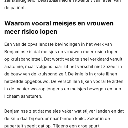
zelfstandigheid, belastbaarheid en kwaliteit van leven van
de patiënt.
Waarom vooral meisjes en vrouwen
meer risico lopen
Een van de opvallendste bevindingen in het werk van
Benjaminse is dat meisjes en vrouwen meer risico lopen
op kruisbandletsel. Dat wordt vaak te snel verklaard vanuit
anatomie, maar volgens haar zit het verschil niet zozeer in
de bouw van de kruisband zelf. De knie is in grote lijnen
hetzelfde opgebouwd. De verschillen lijken vooral te zitten
in de manier waarop jongens en meisjes bewegen en hun
lichaam aansturen.
Benjaminse ziet dat meisjes vaker wat stijver landen en dat
de knie daarbij eerder naar binnen knikt. Zeker in de
puberteit speelt dat op. Tijdens een groeispurt