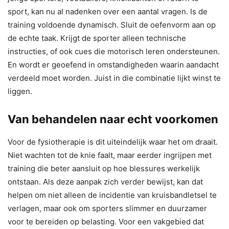
sport, kan nu al nadenken over een aantal vragen. Is de
training voldoende dynamisch. Sluit de oefenvorm aan op
de echte taak. Krijgt de sporter alleen technische
instructies, of ook cues die motorisch leren ondersteunen.
En wordt er geoefend in omstandigheden waarin aandacht
verdeeld moet worden. Juist in die combinatie lijkt winst te
liggen.
Van behandelen naar echt voorkomen
Voor de fysiotherapie is dit uiteindelijk waar het om draait.
Niet wachten tot de knie faalt, maar eerder ingrijpen met
training die beter aansluit op hoe blessures werkelijk
ontstaan. Als deze aanpak zich verder bewijst, kan dat
helpen om niet alleen de incidentie van kruisbandletsel te
verlagen, maar ook om sporters slimmer en duurzamer
voor te bereiden op belasting. Voor een vakgebied dat