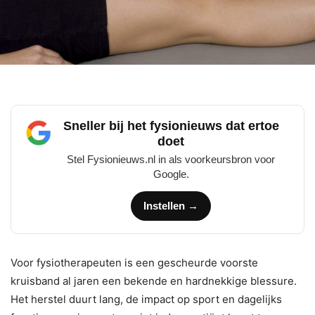
Sneller bij het fysionieuws dat ertoe
doet
Stel Fysionieuws.nl in als voorkeursbron voor
Google.
Instellen →
Voor fysiotherapeuten is een gescheurde voorste
kruisband al jaren een bekende en hardnekkige blessure.
Het herstel duurt lang, de impact op sport en dagelijks