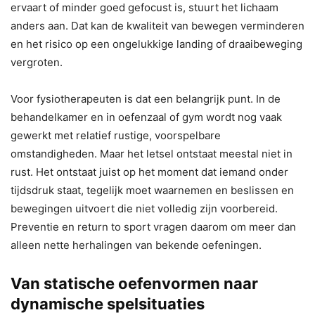
ervaart of minder goed gefocust is, stuurt het lichaam
anders aan. Dat kan de kwaliteit van bewegen verminderen
en het risico op een ongelukkige landing of draaibeweging
vergroten.
Voor fysiotherapeuten is dat een belangrijk punt. In de
behandelkamer en in oefenzaal of gym wordt nog vaak
gewerkt met relatief rustige, voorspelbare
omstandigheden. Maar het letsel ontstaat meestal niet in
rust. Het ontstaat juist op het moment dat iemand onder
tijdsdruk staat, tegelijk moet waarnemen en beslissen en
bewegingen uitvoert die niet volledig zijn voorbereid.
Preventie en return to sport vragen daarom om meer dan
alleen nette herhalingen van bekende oefeningen.
Van statische oefenvormen naar
dynamische spelsituaties