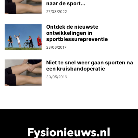
naar de sport...
27/03/2022
Ontdek de nieuwste
ontwikkelingen in
sportblessurepreventie
23/06/2017
Niet te snel weer gaan sporten na
een kruisbandoperatie
30/05/2016