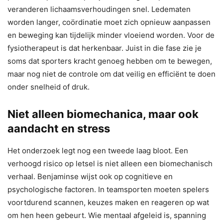
veranderen lichaamsverhoudingen snel. Ledematen
worden langer, coördinatie moet zich opnieuw aanpassen
en beweging kan tijdelijk minder vloeiend worden. Voor de
fysiotherapeut is dat herkenbaar. Juist in die fase zie je
soms dat sporters kracht genoeg hebben om te bewegen,
maar nog niet de controle om dat veilig en efficiënt te doen
onder snelheid of druk.
Niet alleen biomechanica, maar ook
aandacht en stress
Het onderzoek legt nog een tweede laag bloot. Een
verhoogd risico op letsel is niet alleen een biomechanisch
verhaal. Benjaminse wijst ook op cognitieve en
psychologische factoren. In teamsporten moeten spelers
voortdurend scannen, keuzes maken en reageren op wat
om hen heen gebeurt. Wie mentaal afgeleid is, spanning