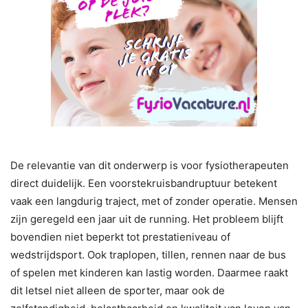
De relevantie van dit onderwerp is voor fysiotherapeuten
direct duidelijk. Een voorstekruisbandruptuur betekent
vaak een langdurig traject, met of zonder operatie. Mensen
zijn geregeld een jaar uit de running. Het probleem blijft
bovendien niet beperkt tot prestatieniveau of
wedstrijdsport. Ook traplopen, tillen, rennen naar de bus
of spelen met kinderen kan lastig worden. Daarmee raakt
dit letsel niet alleen de sporter, maar ook de