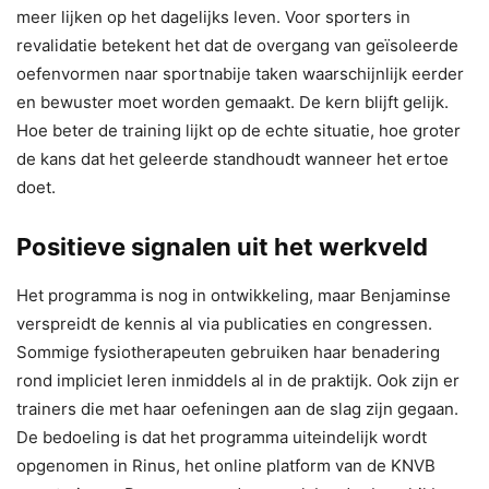
meer lijken op het dagelijks leven. Voor sporters in
revalidatie betekent het dat de overgang van geïsoleerde
oefenvormen naar sportnabije taken waarschijnlijk eerder
en bewuster moet worden gemaakt. De kern blijft gelijk.
Hoe beter de training lijkt op de echte situatie, hoe groter
de kans dat het geleerde standhoudt wanneer het ertoe
doet.
Positieve signalen uit het werkveld
Het programma is nog in ontwikkeling, maar Benjaminse
verspreidt de kennis al via publicaties en congressen.
Sommige fysiotherapeuten gebruiken haar benadering
rond impliciet leren inmiddels al in de praktijk. Ook zijn er
trainers die met haar oefeningen aan de slag zijn gegaan.
De bedoeling is dat het programma uiteindelijk wordt
opgenomen in Rinus, het online platform van de KNVB