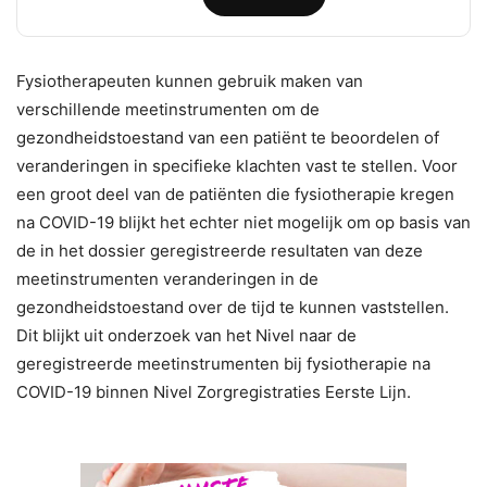
Fysiotherapeuten kunnen gebruik maken van
verschillende meetinstrumenten om de
gezondheidstoestand van een patiënt te beoordelen of
veranderingen in specifieke klachten vast te stellen. Voor
een groot deel van de patiënten die fysiotherapie kregen
na COVID-19 blijkt het echter niet mogelijk om op basis van
de in het dossier geregistreerde resultaten van deze
meetinstrumenten veranderingen in de
gezondheidstoestand over de tijd te kunnen vaststellen.
Dit blijkt uit onderzoek van het Nivel naar de
geregistreerde meetinstrumenten bij fysiotherapie na
COVID-19 binnen Nivel Zorgregistraties Eerste Lijn.