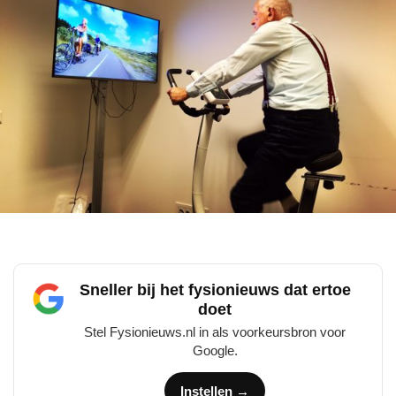
Sneller bij het fysionieuws dat ertoe
doet
Stel Fysionieuws.nl in als voorkeursbron voor
Google.
Instellen →