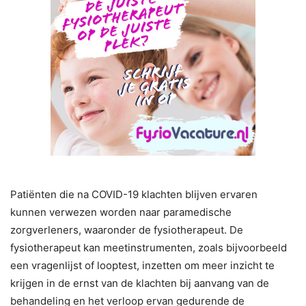
Patiënten die na COVID-19 klachten blijven ervaren
kunnen verwezen worden naar paramedische
zorgverleners, waaronder de fysiotherapeut. De
fysiotherapeut kan meetinstrumenten, zoals bijvoorbeeld
een vragenlijst of looptest, inzetten om meer inzicht te
krijgen in de ernst van de klachten bij aanvang van de
behandeling en het verloop ervan gedurende de