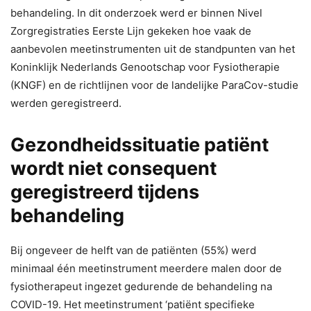
behandeling. In dit onderzoek werd er binnen Nivel
Zorgregistraties Eerste Lijn gekeken hoe vaak de
aanbevolen meetinstrumenten uit de standpunten van het
Koninklijk Nederlands Genootschap voor Fysiotherapie
(KNGF) en de richtlijnen voor de landelijke ParaCov-studie
werden geregistreerd.
Gezondheidssituatie patiënt
wordt niet consequent
geregistreerd tijdens
behandeling
Bij ongeveer de helft van de patiënten (55%) werd
minimaal één meetinstrument meerdere malen door de
fysiotherapeut ingezet gedurende de behandeling na
COVID-19. Het meetinstrument ‘patiënt specifieke