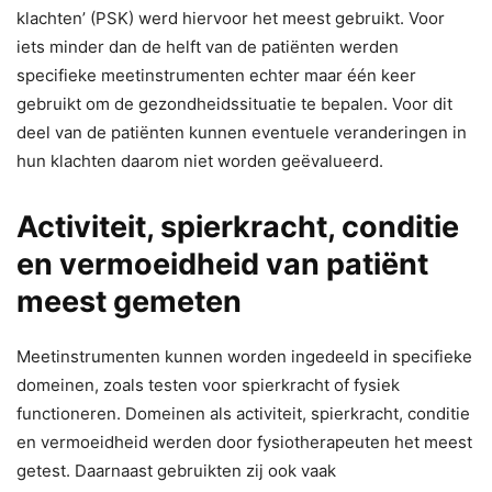
klachten’ (PSK) werd hiervoor het meest gebruikt. Voor
iets minder dan de helft van de patiënten werden
specifieke meetinstrumenten echter maar één keer
gebruikt om de gezondheidssituatie te bepalen. Voor dit
deel van de patiënten kunnen eventuele veranderingen in
hun klachten daarom niet worden geëvalueerd.
Activiteit, spierkracht, conditie
en vermoeidheid van patiënt
meest gemeten
Meetinstrumenten kunnen worden ingedeeld in specifieke
domeinen, zoals testen voor spierkracht of fysiek
functioneren. Domeinen als activiteit, spierkracht, conditie
en vermoeidheid werden door fysiotherapeuten het meest
getest. Daarnaast gebruikten zij ook vaak