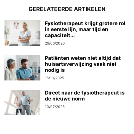
GERELATEERDE ARTIKELEN
Fysiotherapeut krijgt grotere rol
in eerste lijn, maar tijd en
capaciteit...
29/06/2026
Patiënten weten niet altijd dat
huisartsverwijzing vaak niet
nodig is
15/10/2025
Direct naar de fysiotherapeut is
de nieuwe norm
10/07/2025