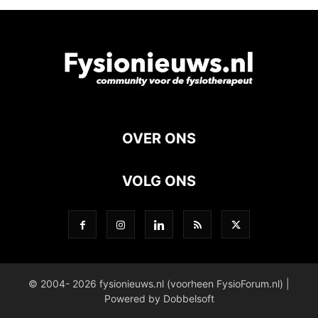
OVER ONS
VOLG ONS
© 2004- 2026 fysionieuws.nl (voorheen FysioForum.nl) |
Powered by Dobbelsoft