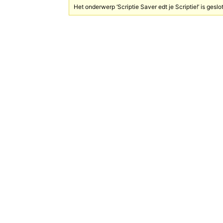
Het onderwerp ‘Scriptie Saver edt je Scriptie!’ is gesl