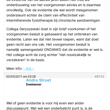
onderbouwing van het voorgenomen advies en is daarmee
onvolledig. Ook de evidentie die wel wordt meegenomen
ondersteunt echter de claim van effectiviteit van
intermitterende fysiotherapie bij chronische aandoeningen.
Collega Geryszewski doet in zijn brief voorkomen of het
voorgenomen besluit is gebaseerd op het ontbreken van
evidentie. Laten we dat niet teveel roepen, want dat doet
geen recht aan ons vak. Het voorgenomen besluit is
namelijk samengesteld ONDANKS dat de evidentie er wel is.
Het college acht de zorg echter “niet noodzakelijk te
verzekeren” in de basis.
Meer info:
– link –
30/05/2011 om 05:28
#8733
Andre Stroet
Deelnemer
Wel of geen evidentie is voor mij even een ander
discussiepunt. Wat wel een onderbelicht punt is, is de