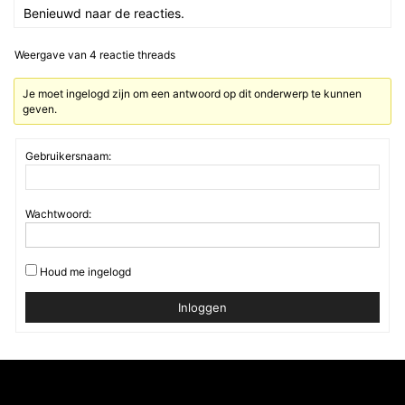
Benieuwd naar de reacties.
Weergave van 4 reactie threads
Je moet ingelogd zijn om een antwoord op dit onderwerp te kunnen
geven.
Gebruikersnaam:
Wachtwoord:
Houd me ingelogd
Inloggen