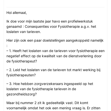
Hoi allemaal,
Ik doe voor mijn laatste jaar havo een profielwerkstuk
genaamd : Consequenties voor Fysiotherapie a.g.v. het
loslaten van tarieven.
Hier zijn ook een paar doelstellingen aangekoppeld namelijk
:
– 1. Heeft het loslaten van de tarieven voor fysiotherapie een
negatief effect op de kwaliteit van de dienstverlening door
de fysiotherapeut?
– 2. Leid het loslaten van de tarieven tot markt werking bij
fysiotherapeuten?
– 3. Hoe hebben zorgverzekeraars ingespeeld op het
loslaten van de fysiotherapie tarieven in de
gezondheidszorg?
Maar bij nummer 2 zit ik gedeeltelijk vast. Dit komt
voornamelijk omdat het ook een mening vraag is. Er zitten