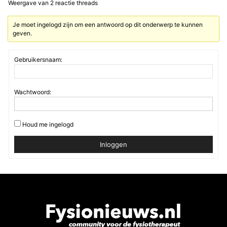
Weergave van 2 reactie threads
Je moet ingelogd zijn om een antwoord op dit onderwerp te kunnen
geven.
Gebruikersnaam:
Wachtwoord:
Houd me ingelogd
Inloggen