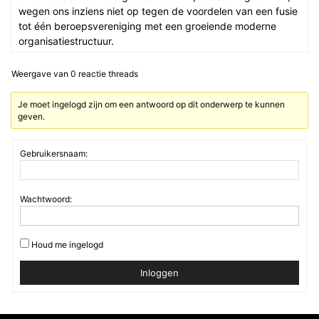
wegen ons inziens niet op tegen de voordelen van een fusie
tot één beroepsvereniging met een groeiende moderne
organisatiestructuur.
Weergave van 0 reactie threads
Je moet ingelogd zijn om een antwoord op dit onderwerp te kunnen
geven.
Gebruikersnaam:
Wachtwoord:
Houd me ingelogd
Inloggen