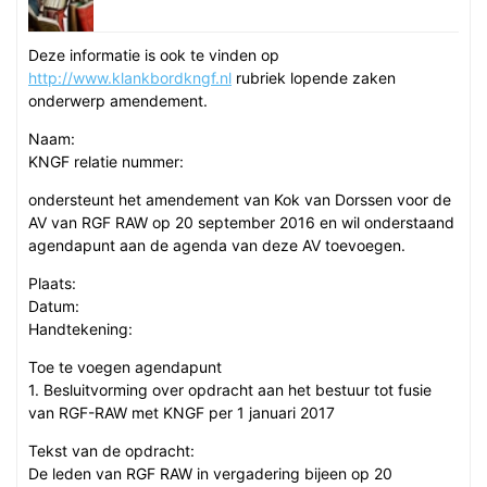
Deze informatie is ook te vinden op
http://www.klankbordkngf.nl
rubriek lopende zaken
onderwerp amendement.
Naam:
KNGF relatie nummer:
ondersteunt het amendement van Kok van Dorssen voor de
AV van RGF RAW op 20 september 2016 en wil onderstaand
agendapunt aan de agenda van deze AV toevoegen.
Plaats:
Datum:
Handtekening:
Toe te voegen agendapunt
1. Besluitvorming over opdracht aan het bestuur tot fusie
van RGF-RAW met KNGF per 1 januari 2017
Tekst van de opdracht:
De leden van RGF RAW in vergadering bijeen op 20