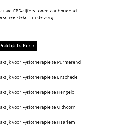
ieuwe CBS-cijfers tonen aanhoudend
rsoneelstekort in de zorg
Praktijk te Koop
aktijk voor Fysiotherapie te Purmerend
aktijk voor Fysiotherapie te Enschede
aktijk voor Fysiotherapie te Hengelo
aktijk voor Fysiotherapie te Uithoorn
aktijk voor Fysiotherapie te Haarlem