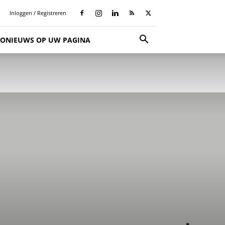
Inloggen / Registreren
SIONIEUWS OP UW PAGINA