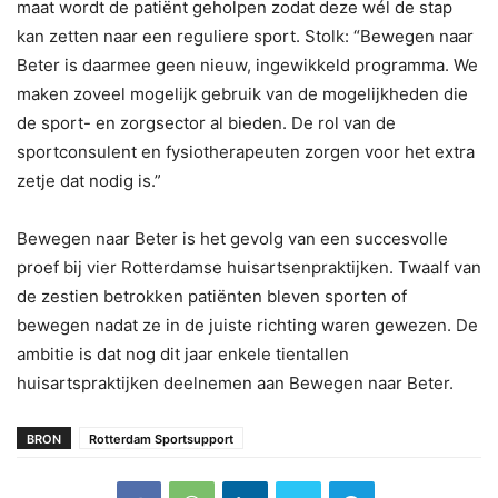
maat wordt de patiënt geholpen zodat deze wél de stap
kan zetten naar een reguliere sport. Stolk: “Bewegen naar
Beter is daarmee geen nieuw, ingewikkeld programma. We
maken zoveel mogelijk gebruik van de mogelijkheden die
de sport- en zorgsector al bieden. De rol van de
sportconsulent en fysiotherapeuten zorgen voor het extra
zetje dat nodig is.”
Bewegen naar Beter is het gevolg van een succesvolle
proef bij vier Rotterdamse huisartsenpraktijken. Twaalf van
de zestien betrokken patiënten bleven sporten of
bewegen nadat ze in de juiste richting waren gewezen. De
ambitie is dat nog dit jaar enkele tientallen
huisartspraktijken deelnemen aan Bewegen naar Beter.
BRON
Rotterdam Sportsupport