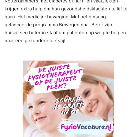
Rotterdammers met diabetes of hart- en vaatziekten
krijgen extra hulp om hun gezondsheidsklachten te lijf te
gaan. Het medicijn: beweging. Met het dinsdag
gelanceerde programma Bewegen naar Beter zijn
huisartsen beter in staat om patiënten op weg te helpen
naar een gezondere leefstijl.