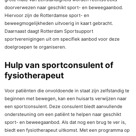
doorverwezen naar geschikt sport- en beweegaanbod.
Hiervoor zijn de Rotterdamse sport- en
beweegmogelijkheden uitvoerig in kaart gebracht.
Daarnaast daagt Rotterdam Sportsupport
sportverenigingen uit om specifiek aanbod voor deze
doelgroepen te organiseren.
Hulp van sportconsulent of
fysiotherapeut
Voor patiënten die onvoldoende in staat zijn zelfstandig te
beginnen met bewegen, kan een huisarts verwijzen naar
een sportconsulent. Deze consulent biedt aanvullende
ondersteuning om een patiënt te helpen naar geschikt
sport- en beweegaanbod. Als dat nog een brug te ver is,
biedt een fysiotherapeut uitkomst. Met een programma op