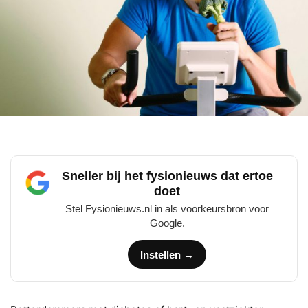
Sneller bij het fysionieuws dat ertoe
doet
Stel Fysionieuws.nl in als voorkeursbron voor
Google.
Instellen →