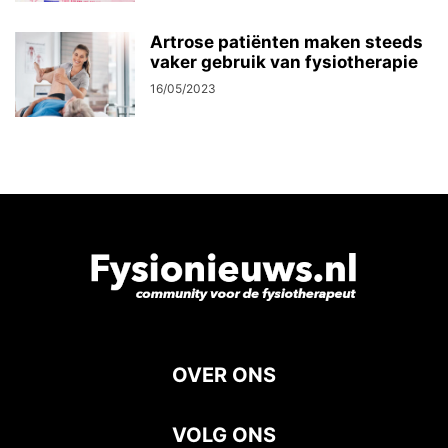
Artrose patiënten maken steeds
vaker gebruik van fysiotherapie
16/05/2023
OVER ONS
VOLG ONS