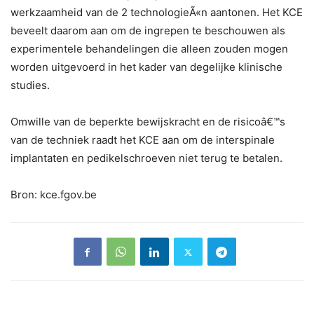
werkzaamheid van de 2 technologieÃ«n aantonen. Het KCE
beveelt daarom aan om de ingrepen te beschouwen als
experimentele behandelingen die alleen zouden mogen
worden uitgevoerd in het kader van degelijke klinische
studies.
Omwille van de beperkte bewijskracht en de risicoâ€™s
van de techniek raadt het KCE aan om de interspinale
implantaten en pedikelschroeven niet terug te betalen.
Bron: kce.fgov.be