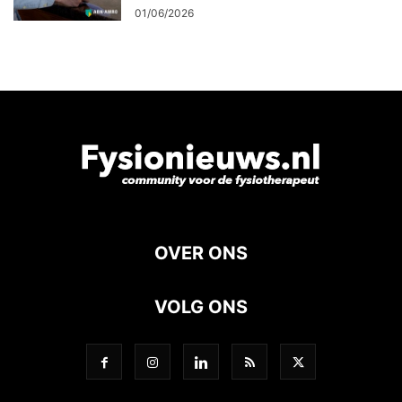
01/06/2026
OVER ONS
VOLG ONS