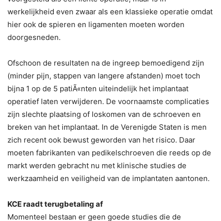
werkelijkheid even zwaar als een klassieke operatie omdat
hier ook de spieren en ligamenten moeten worden
doorgesneden.
Ofschoon de resultaten na de ingreep bemoedigend zijn
(minder pijn, stappen van langere afstanden) moet toch
bijna 1 op de 5 patiÃ«nten uiteindelijk het implantaat
operatief laten verwijderen. De voornaamste complicaties
zijn slechte plaatsing of loskomen van de schroeven en
breken van het implantaat. In de Verenigde Staten is men
zich recent ook bewust geworden van het risico. Daar
moeten fabrikanten van pedikelschroeven die reeds op de
markt werden gebracht nu met klinische studies de
werkzaamheid en veiligheid van de implantaten aantonen.
KCE raadt terugbetaling af
Momenteel bestaan er geen goede studies die de