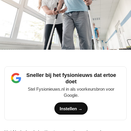
Sneller bij het fysionieuws dat ertoe
doet
Stel Fysionieuws.nl in als voorkeursbron voor
Google.
Instellen →