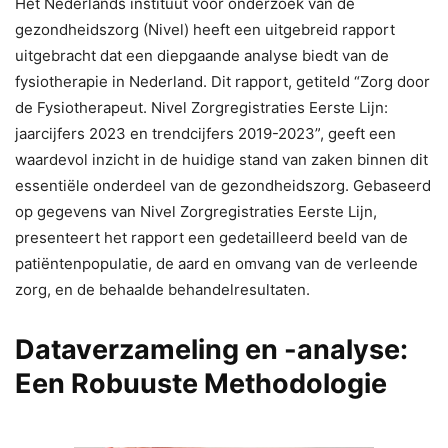
Het Nederlands instituut voor onderzoek van de
gezondheidszorg (Nivel) heeft een uitgebreid rapport
uitgebracht dat een diepgaande analyse biedt van de
fysiotherapie in Nederland. Dit rapport, getiteld “Zorg door
de Fysiotherapeut. Nivel Zorgregistraties Eerste Lijn:
jaarcijfers 2023 en trendcijfers 2019-2023”, geeft een
waardevol inzicht in de huidige stand van zaken binnen dit
essentiële onderdeel van de gezondheidszorg. Gebaseerd
op gegevens van Nivel Zorgregistraties Eerste Lijn,
presenteert het rapport een gedetailleerd beeld van de
patiëntenpopulatie, de aard en omvang van de verleende
zorg, en de behaalde behandelresultaten.
Dataverzameling en -analyse:
Een Robuuste Methodologie