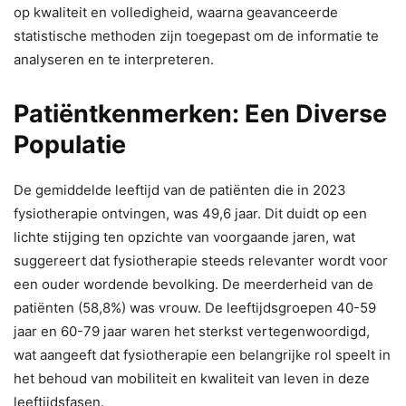
op kwaliteit en volledigheid, waarna geavanceerde
statistische methoden zijn toegepast om de informatie te
analyseren en te interpreteren.
Patiëntkenmerken: Een Diverse
Populatie
De gemiddelde leeftijd van de patiënten die in 2023
fysiotherapie ontvingen, was 49,6 jaar. Dit duidt op een
lichte stijging ten opzichte van voorgaande jaren, wat
suggereert dat fysiotherapie steeds relevanter wordt voor
een ouder wordende bevolking. De meerderheid van de
patiënten (58,8%) was vrouw. De leeftijdsgroepen 40-59
jaar en 60-79 jaar waren het sterkst vertegenwoordigd,
wat aangeeft dat fysiotherapie een belangrijke rol speelt in
het behoud van mobiliteit en kwaliteit van leven in deze
leeftijdsfasen.