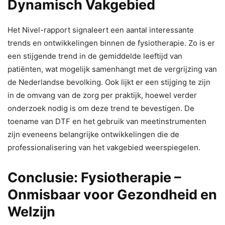
Dynamisch Vakgebied
Het Nivel-rapport signaleert een aantal interessante
trends en ontwikkelingen binnen de fysiotherapie. Zo is er
een stijgende trend in de gemiddelde leeftijd van
patiënten, wat mogelijk samenhangt met de vergrijzing van
de Nederlandse bevolking. Ook lijkt er een stijging te zijn
in de omvang van de zorg per praktijk, hoewel verder
onderzoek nodig is om deze trend te bevestigen. De
toename van DTF en het gebruik van meetinstrumenten
zijn eveneens belangrijke ontwikkelingen die de
professionalisering van het vakgebied weerspiegelen.
Conclusie: Fysiotherapie –
Onmisbaar voor Gezondheid en
Welzijn