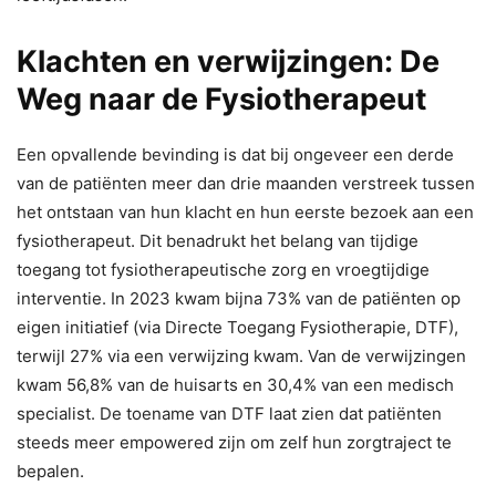
Klachten en verwijzingen: De
Weg naar de Fysiotherapeut
Een opvallende bevinding is dat bij ongeveer een derde
van de patiënten meer dan drie maanden verstreek tussen
het ontstaan van hun klacht en hun eerste bezoek aan een
fysiotherapeut. Dit benadrukt het belang van tijdige
toegang tot fysiotherapeutische zorg en vroegtijdige
interventie. In 2023 kwam bijna 73% van de patiënten op
eigen initiatief (via Directe Toegang Fysiotherapie, DTF),
terwijl 27% via een verwijzing kwam. Van de verwijzingen
kwam 56,8% van de huisarts en 30,4% van een medisch
specialist. De toename van DTF laat zien dat patiënten
steeds meer empowered zijn om zelf hun zorgtraject te
bepalen.