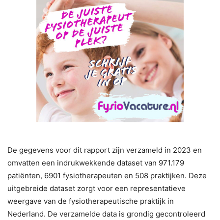
De gegevens voor dit rapport zijn verzameld in 2023 en
omvatten een indrukwekkende dataset van 971.179
patiënten, 6901 fysiotherapeuten en 508 praktijken. Deze
uitgebreide dataset zorgt voor een representatieve
weergave van de fysiotherapeutische praktijk in
Nederland. De verzamelde data is grondig gecontroleerd