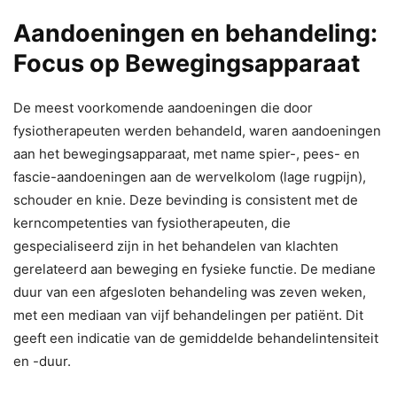
Aandoeningen en behandeling:
Focus op Bewegingsapparaat
De meest voorkomende aandoeningen die door
fysiotherapeuten werden behandeld, waren aandoeningen
aan het bewegingsapparaat, met name spier-, pees- en
fascie-aandoeningen aan de wervelkolom (lage rugpijn),
schouder en knie. Deze bevinding is consistent met de
kerncompetenties van fysiotherapeuten, die
gespecialiseerd zijn in het behandelen van klachten
gerelateerd aan beweging en fysieke functie. De mediane
duur van een afgesloten behandeling was zeven weken,
met een mediaan van vijf behandelingen per patiënt. Dit
geeft een indicatie van de gemiddelde behandelintensiteit
en -duur.