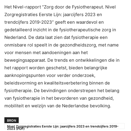
Het Nivel-rapport “Zorg door de Fysiotherapeut. Nivel
Zorgregistraties Eerste Lijn: jaarcijfers 2023 en
trendcijfers 2019-2023” geeft een waardevol en
gedetailleerd inzicht in de fysiotherapeutische zorg in
Nederland. De data laat zien dat fysiotherapie een
onmisbare rol speelt in de gezondheidszorg, met name
voor mensen met aandoeningen aan het
bewegingsapparaat. De trends en ontwikkelingen die in
het rapport worden geschetst, bieden belangrijke
aanknopingspunten voor verder onderzoek,
beleidsvorming en kwaliteitsverbetering binnen de
fysiotherapie. De bevindingen onderstrepen het belang
van fysiotherapie in het bevorderen van gezondheid,
mobiliteit en welzijn van de Nederlandse bevolking.
BRON
Nivel Zorgregistraties Eerste Lijn: jaarcijfers 2023 en trendcijfers 2019-
2023 (PDF)