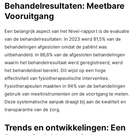
Behandelresultaten: Meetbare
Vooruitgang
Een belangrijk aspect van het Nivel-rapport is de evaluatie
van de behandelresultaten. In 2023 werd 81,5% van de
behandelingen afgesloten omdat de patiënt was
uitbehandeld. In 86,6% van de afgesloten behandelingen
waarin het behandelresultaat werd geregistreerd, werd
het behandeldoel bereikt. Dit wijst op een hoge
effectiviteit van fysiotherapeutische interventies.
Fysiotherapeuten maakten in 94% van de behandelingen
gebruik van meetinstrumenten om de voortgang te meten.
Deze systematische aanpak draagt bij aan de kwaliteit en
transparantie van de zorg.
Trends en ontwikkelingen: Een