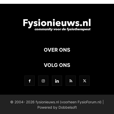
OVER ONS
VOLG ONS
© 2004- 2026 fysionieuws.nl (voorheen FysioForum.nl) |
Powered by Dobbelsoft