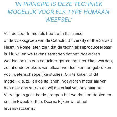
‘IN PRINCIPE IS DEZE TECHNIEK
MOGELIJK VOOR ELK TYPE HUMAAN
WEEFSEL’
Van de Loo: ‘Inmiddels heeft een Italiaanse
onderzoeksgroep van de Catholic University of the Sacred
Heart in Rome laten zien dat de techniek reproduceerbaar
is. Nu willen we tevens aantonen dat het ingevroren
weefsel ook in een container getransporteerd kan worden,
zodat onderzoekers van elkaar weefsel kunnen gebruiken
voor wetenschappelijke studies. Om te kijken of dit
mogelijk is, zullen de Italianen ingevroren materiaal van
hen naar ons sturen en wij materiaal van ons naar hen.
Vervolgens gaan beide groepen het weefsel ontdooien en
snel in kweek zetten. Daarna kijken we of het
levensvatbaar is.’