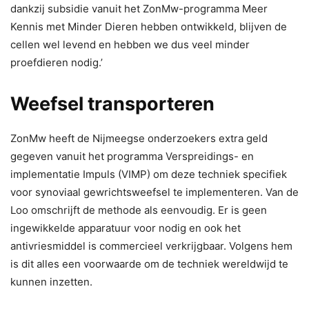
dankzij subsidie vanuit het ZonMw-programma Meer
Kennis met Minder Dieren hebben ontwikkeld, blijven de
cellen wel levend en hebben we dus veel minder
proefdieren nodig.’
Weefsel transporteren
ZonMw heeft de Nijmeegse onderzoekers extra geld
gegeven vanuit het programma Verspreidings- en
implementatie Impuls (VIMP) om deze techniek specifiek
voor synoviaal gewrichtsweefsel te implementeren. Van de
Loo omschrijft de methode als eenvoudig. Er is geen
ingewikkelde apparatuur voor nodig en ook het
antivriesmiddel is commercieel verkrijgbaar. Volgens hem
is dit alles een voorwaarde om de techniek wereldwijd te
kunnen inzetten.