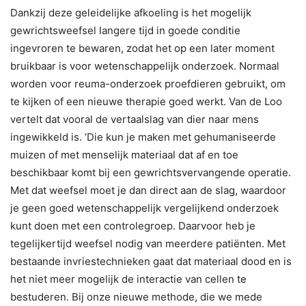
Dankzij deze geleidelijke afkoeling is het mogelijk
gewrichtsweefsel langere tijd in goede conditie
ingevroren te bewaren, zodat het op een later moment
bruikbaar is voor wetenschappelijk onderzoek. Normaal
worden voor reuma-onderzoek proefdieren gebruikt, om
te kijken of een nieuwe therapie goed werkt. Van de Loo
vertelt dat vooral de vertaalslag van dier naar mens
ingewikkeld is. ‘Die kun je maken met gehumaniseerde
muizen of met menselijk materiaal dat af en toe
beschikbaar komt bij een gewrichtsvervangende operatie.
Met dat weefsel moet je dan direct aan de slag, waardoor
je geen goed wetenschappelijk vergelijkend onderzoek
kunt doen met een controlegroep. Daarvoor heb je
tegelijkertijd weefsel nodig van meerdere patiënten. Met
bestaande invriestechnieken gaat dat materiaal dood en is
het niet meer mogelijk de interactie van cellen te
bestuderen. Bij onze nieuwe methode, die we mede