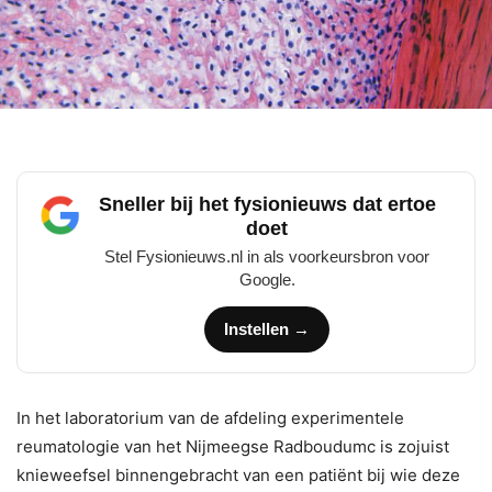
Sneller bij het fysionieuws dat ertoe
doet
Stel Fysionieuws.nl in als voorkeursbron voor
Google.
Instellen →
In het laboratorium van de afdeling experimentele
reumatologie van het Nijmeegse Radboudumc is zojuist
knieweefsel binnengebracht van een patiënt bij wie deze