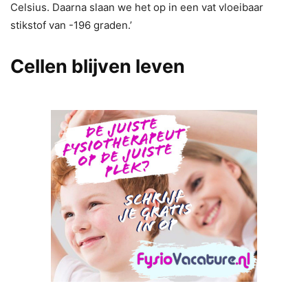
Celsius. Daarna slaan we het op in een vat vloeibaar
stikstof van -196 graden.’
Cellen blijven leven