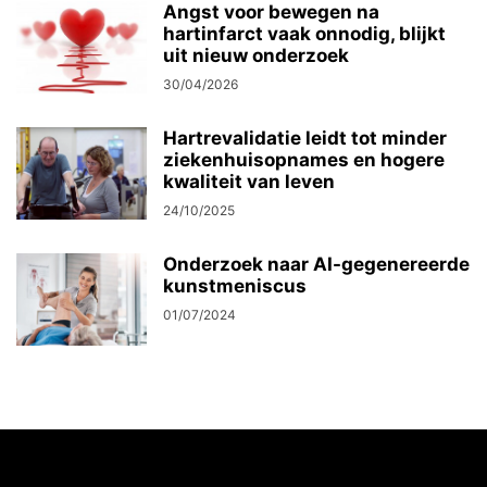
Angst voor bewegen na
hartinfarct vaak onnodig, blijkt
uit nieuw onderzoek
30/04/2026
Hartrevalidatie leidt tot minder
ziekenhuisopnames en hogere
kwaliteit van leven
24/10/2025
Onderzoek naar AI-gegenereerde
kunstmeniscus
01/07/2024