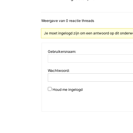
Weergave van 0 reactie threads
Je moet ingelogd zijn om een antwoord op dit onderw
Gebruikersnaam:
Wachtwoord:
Houd me ingelogd