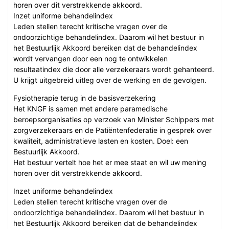
horen over dit verstrekkende akkoord.
Inzet uniforme behandelindex
Leden stellen terecht kritische vragen over de
ondoorzichtige behandelindex. Daarom wil het bestuur in
het Bestuurlijk Akkoord bereiken dat de behandelindex
wordt vervangen door een nog te ontwikkelen
resultaatindex die door alle verzekeraars wordt gehanteerd.
U krijgt uitgebreid uitleg over de werking en de gevolgen.
Fysiotherapie terug in de basisverzekering
Het KNGF is samen met andere paramedische
beroepsorganisaties op verzoek van Minister Schippers met
zorgverzekeraars en de Patiëntenfederatie in gesprek over
kwaliteit, administratieve lasten en kosten. Doel: een
Bestuurlijk Akkoord.
Het bestuur vertelt hoe het er mee staat en wil uw mening
horen over dit verstrekkende akkoord.
Inzet uniforme behandelindex
Leden stellen terecht kritische vragen over de
ondoorzichtige behandelindex. Daarom wil het bestuur in
het Bestuurlijk Akkoord bereiken dat de behandelindex