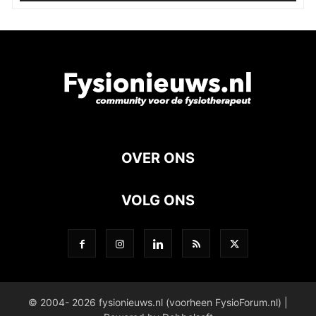
OVER ONS
VOLG ONS
© 2004- 2026 fysionieuws.nl (voorheen FysioForum.nl) |