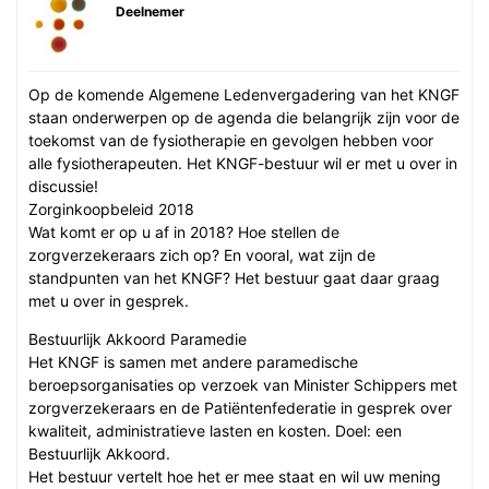
Deelnemer
Op de komende Algemene Ledenvergadering van het KNGF
staan onderwerpen op de agenda die belangrijk zijn voor de
toekomst van de fysiotherapie en gevolgen hebben voor
alle fysiotherapeuten. Het KNGF-bestuur wil er met u over in
discussie!
Zorginkoopbeleid 2018
Wat komt er op u af in 2018? Hoe stellen de
zorgverzekeraars zich op? En vooral, wat zijn de
standpunten van het KNGF? Het bestuur gaat daar graag
met u over in gesprek.
Bestuurlijk Akkoord Paramedie
Het KNGF is samen met andere paramedische
beroepsorganisaties op verzoek van Minister Schippers met
zorgverzekeraars en de Patiëntenfederatie in gesprek over
kwaliteit, administratieve lasten en kosten. Doel: een
Bestuurlijk Akkoord.
Het bestuur vertelt hoe het er mee staat en wil uw mening