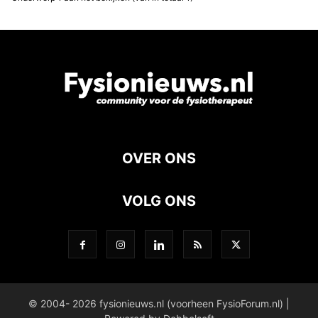
OVER ONS
VOLG ONS
© 2004- 2026 fysionieuws.nl (voorheen FysioForum.nl) |