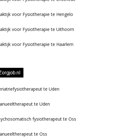
aktijk voor Fysiotherapie te Hengelo
aktijk voor Fysiotherapie te Uithoorn
aktijk voor Fysiotherapie te Haarlem
Zorgjob.nl
riatriefysiotherapeut te Uden
anueeltherapeut te Uden
ychosomatisch fysiotherapeut te Oss
anueeltherapeut te Oss