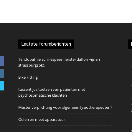
Laatste forumberichten
Tendopathie achillespees herstel(daflon +ijs en
strassburgsok).
Bike Fitting
tussentijds toetsen van patienten met
psychosomatische klachten
Master verplichting voor algemeen fysiotherapeuten?
Oefen en meet apparatuur